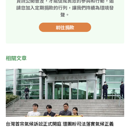
資訊公開普及，才能促成民眾的參與和行動，邀
請您加入定期捐款的行列，讓我們持續為環境發
聲。
前往捐款
相關文章
台灣首宗氣候訴訟正式開庭 環團盼司法落實氣候正義