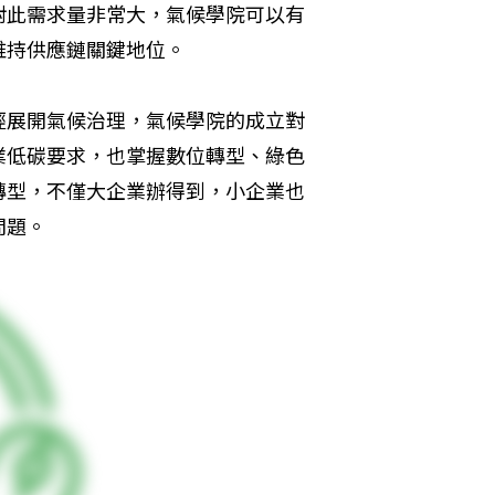
對此需求量非常大，氣候學院可以有
維持供應鏈關鍵地位。
經展開氣候治理，氣候學院的成立對
業低碳要求，也掌握數位轉型、綠色
轉型，不僅大企業辦得到，小企業也
問題。