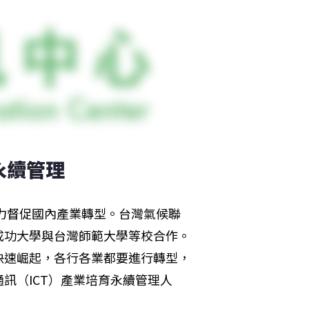
永續管理
大力督促國內產業轉型。台灣氣候聯
成功大學與台灣師範大學等校合作。
快速崛起，各行各業都要進行轉型，
訊（ICT）產業培育永續管理人