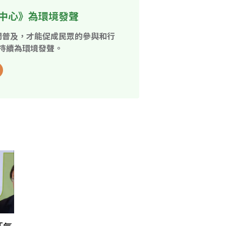
中心》為環境發聲
開普及，才能促成民眾的參與和行
持續為環境發聲。