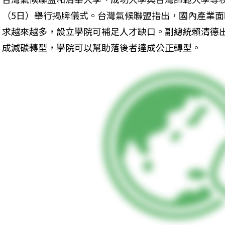
（5日）舉行揭牌儀式。台灣氣候聯盟指出，國內產業
求越來越多，設立學院可補足人才缺口。副總統賴清德
成減碳轉型，學院可以幫助落後者達成公正轉型。