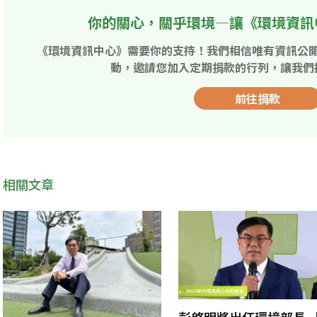
你的關心，關乎環境—讓《環境資訊
《環境資訊中心》需要你的支持！我們相信唯有資訊公
動，邀請您加入定期捐款的行列，讓我們
前往捐款
相關文章