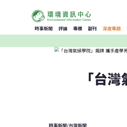
時事新聞
評論
專欄
副刊
深度專題
「台灣
時事新聞
/
台灣新聞