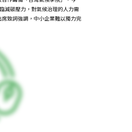
面臨減碳壓力，對氣候治理的人力需
出席致詞強調，中小企業難以獨力完