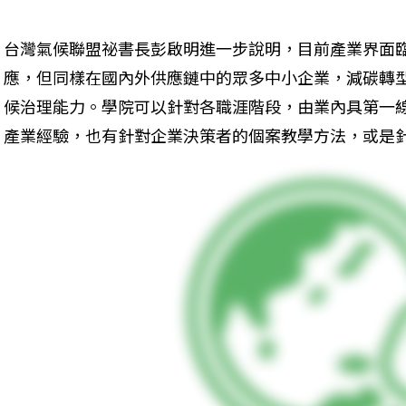
台灣氣候聯盟祕書長彭啟明進一步說明，目前產業界面
應，但同樣在國內外供應鏈中的眾多中小企業，減碳轉
候治理能力。學院可以針對各職涯階段，由業內具第一線
產業經驗，也有針對企業決策者的個案教學方法，或是