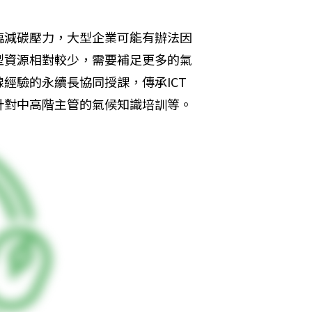
臨減碳壓力，大型企業可能有辦法因
型資源相對較少，需要補足更多的氣
經驗的永續長協同授課，傳承ICT
針對中高階主管的氣候知識培訓等。