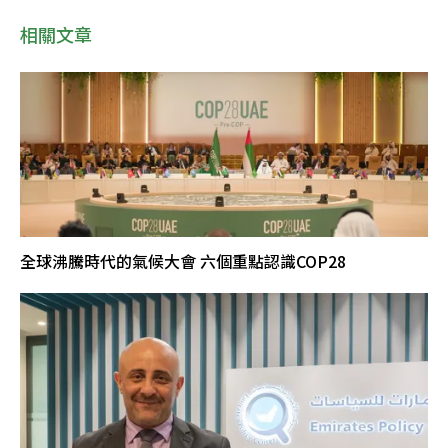
相關文章
全球沸騰時代的氣候大會 六個重點認識COP28