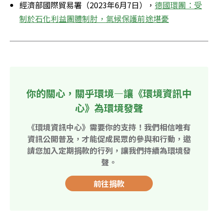
經濟部國際貿易署（2023年6月7日），
德國環團：受
制於石化利益團體制肘，氣候保護前途堪憂
你的關心，關乎環境—讓《環境資訊中
心》為環境發聲
《環境資訊中心》需要你的支持！我們相信唯有
資訊公開普及，才能促成民眾的參與和行動，邀
請您加入定期捐款的行列，讓我們持續為環境發
聲。
前往捐款