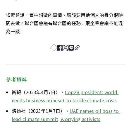
埃索普說，賈柏想做的事情，應該要用他個人的身分跟時
間去做。聯合國會議有聯合國的任務，跟企業會議不能混
為一談。
參考資料
衛報（2023年4月7日），
Cop28 president: world 
needs business mindset to tackle climate crisis
路透社（2023年1月7日），
UAE names oil boss to 
lead climate summit, worrying activists