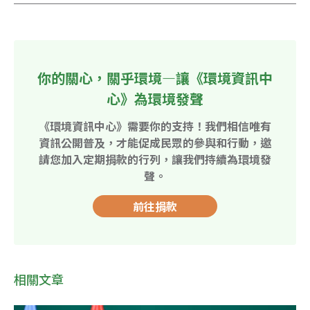
你的關心，關乎環境—讓《環境資訊中
心》為環境發聲
《環境資訊中心》需要你的支持！我們相信唯有
資訊公開普及，才能促成民眾的參與和行動，邀
請您加入定期捐款的行列，讓我們持續為環境發
聲。
前往捐款
相關文章