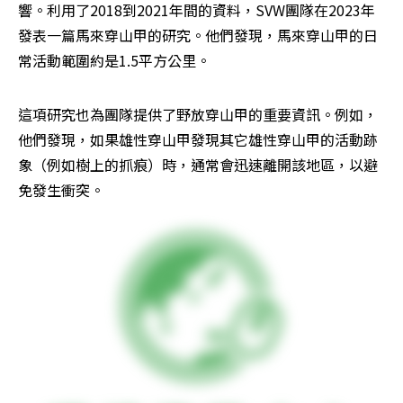
響。利用了2018到2021年間的資料，SVW團隊在2023年
發表一篇馬來穿山甲的研究。他們發現，馬來穿山甲的日
常活動範圍約是1.5平方公里。
這項研究也為團隊提供了野放穿山甲的重要資訊。例如，
他們發現，如果雄性穿山甲發現其它雄性穿山甲的活動跡
象（例如樹上的抓痕）時，通常會迅速離開該地區，以避
免發生衝突。