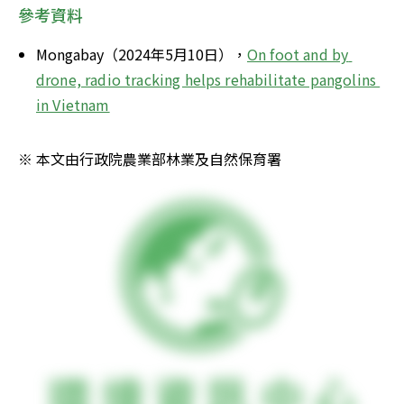
參考資料
Mongabay（2024年5月10日），
On foot and by 
drone, radio tracking helps rehabilitate pangolins 
in Vietnam
※ 本文由行政院農業部林業及自然保育署 