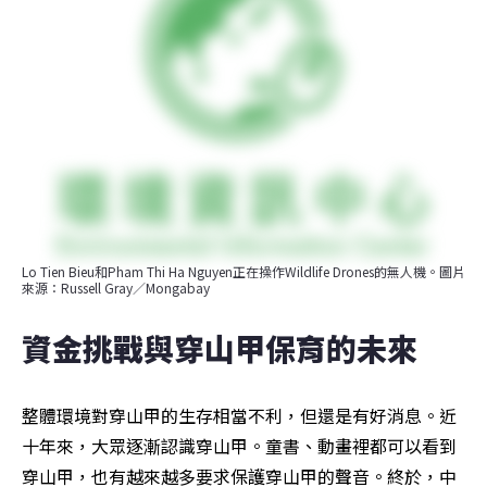
Lo Tien Bieu和Pham Thi Ha Nguyen正在操作Wildlife Drones的無人機。圖片
來源：Russell Gray／Mongabay
資金挑戰與穿山甲保育的未來
整體環境對穿山甲的生存相當不利，但還是有好消息。近
十年來，大眾逐漸認識穿山甲。童書、動畫裡都可以看到
穿山甲，也有越來越多要求保護穿山甲的聲音。終於，中