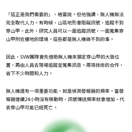
「這正是我們需要的」，格雷說。但他強調，無人機無法
完全取代人力。有時候，山區地形會阻礙訊號，追蹤不到
穿山甲。此外，研究人員可以一面追蹤訊號，一面蒐集穿
山甲附近棲地的環境。這些都是無人機做不到的事。
因此，SVW團隊會先借助無人機來鎖定穿山甲的大致位
置，再由人員去現場追蹤並蒐集訊息。兩項技術的合作，
省下不少時間和人力。
無人機還有一項重要功能，就是偵測發報器的頻率。當發
報器連續24小時沒有移動時，訊號傳送頻率就會增加，代
表穿山甲可能已經死亡。