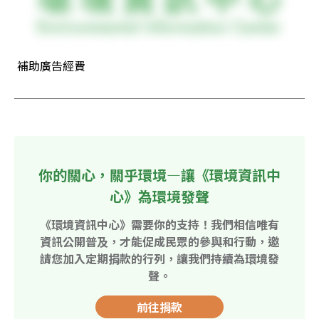
 補助廣告經費
你的關心，關乎環境—讓《環境資訊中
心》為環境發聲
《環境資訊中心》需要你的支持！我們相信唯有
資訊公開普及，才能促成民眾的參與和行動，邀
請您加入定期捐款的行列，讓我們持續為環境發
聲。
前往捐款