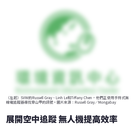
（左起）SVW的Russell Gray、Linh Le和Tiffany Chen，他們正使用手持式無
線電追蹤器尋找穿山甲的訊號。圖片來源：Russell Gray／Mongabay
展開空中追蹤 無人機提高效率