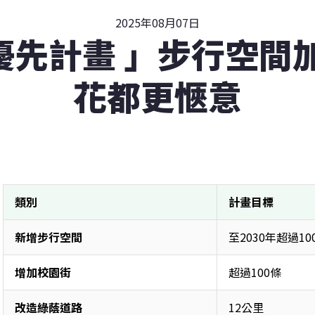
2025年08月07日
優先計畫 」步行空間加
花都更愜意
類別
計畫目標
新增步行空間
至2030年超過10
增加校園街
超過100條 
改造綠蔭道路
12公里 