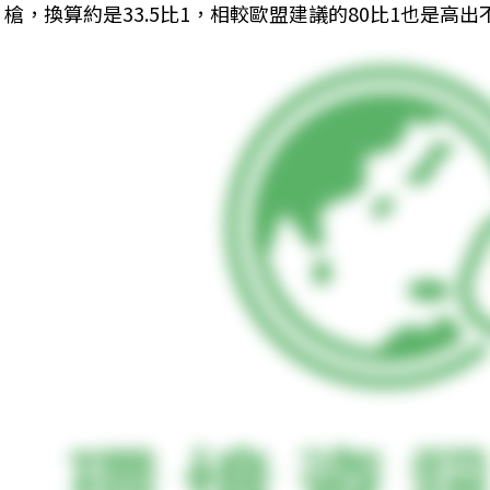
槍，換算約是33.5比1，相較歐盟建議的80比1也是高出