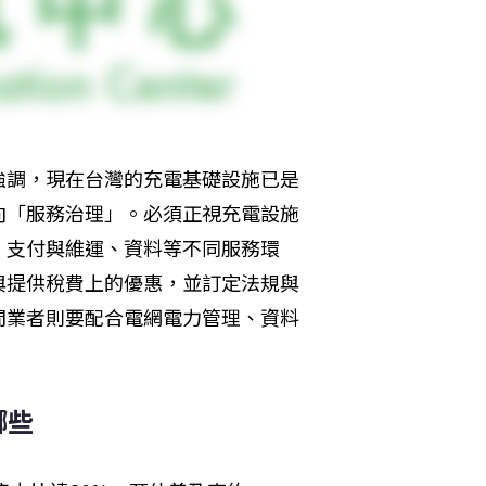
強調，現在台灣的充電基礎設施已是
向「服務治理」。必須正視充電設施
、支付與維運、資料等不同服務環
與提供稅費上的優惠，並訂定法規與
間業者則要配合電網電力管理、資料
哪些