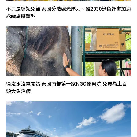
不只是縮短免簽 泰國分散觀光壓力、推2030綠色計畫加速
永續旅遊轉型
從沒水沒電開始 泰國南部第一家NGO象醫院 免費為上百
頭大象治病