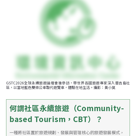
GSTC2026全球永續旅遊論壇會後參訪，帶世界各國旅遊專家深入普吉島社
區，以當地藍色雙條公車取代遊覽車，體驗在地生活。攝影：黃小莫
何謂社區永續旅遊（Community-
based Tourism，CBT）？
一種將社區置於旅遊規劃、發展與管理核心的旅遊發展模式，