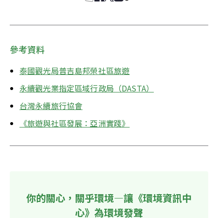
參考資料
泰國觀光局普吉島邦榮社區旅遊
永續觀光業指定區域行政局（DASTA）
台灣永續旅行協會
《旅遊與社區發展：亞洲實踐》
你的關心，關乎環境—讓《環境資訊中
心》為環境發聲