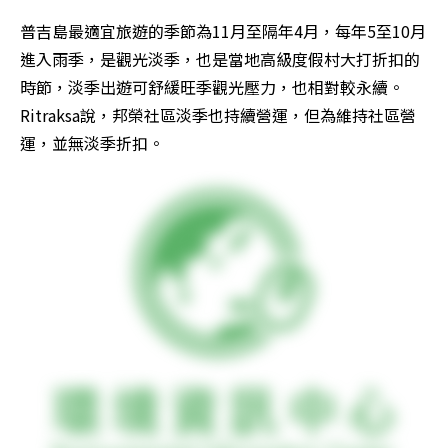
普吉島最適宜旅遊的季節為11月至隔年4月，每年5至10月
進入雨季，是觀光淡季，也是當地高級度假村大打折扣的
時節，淡季出遊可舒緩旺季觀光壓力，也相對較永續。
Ritraksa說，邦榮社區淡季也持續營運，但為維持社區營
運，並無淡季折扣。