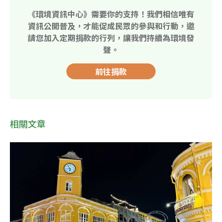
《環境資訊中心》需要你的支持！我們相信唯有
資訊公開普及，才能促成民眾的參與和行動，邀
請您加入定期捐款的行列，讓我們持續為環境發
聲。
前往捐款
相關文章