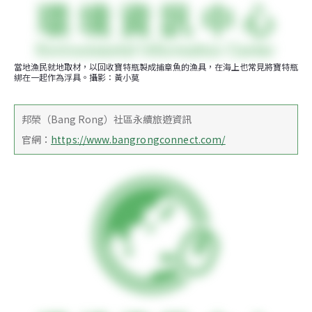
當地漁民就地取材，以回收寶特瓶製成捕章魚的漁具，在海上也常見將寶特瓶
綁在一起作為浮具。攝影：黃小莫
邦榮（Bang Rong）社區永續旅遊資訊
官網：
https://www.bangrongconnect.com/