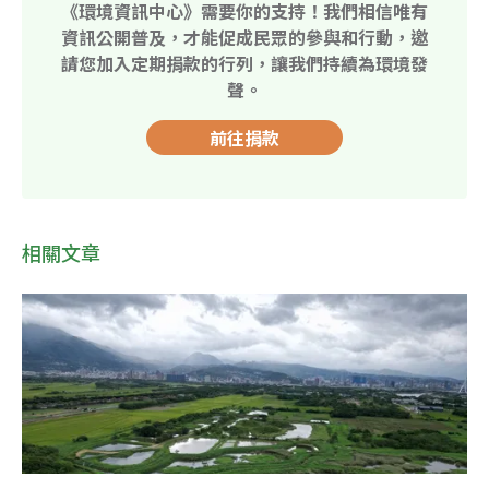
《環境資訊中心》需要你的支持！我們相信唯有
資訊公開普及，才能促成民眾的參與和行動，邀
請您加入定期捐款的行列，讓我們持續為環境發
聲。
前往捐款
相關文章