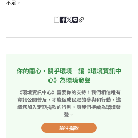
不足。 
你的關心，關乎環境—讓《環境資訊中
心》為環境發聲
《環境資訊中心》需要你的支持！我們相信唯有
資訊公開普及，才能促成民眾的參與和行動，邀
請您加入定期捐款的行列，讓我們持續為環境發
聲。
前往捐款