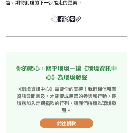
富，期待此處的下一步能走的更美。 
你的關心，關乎環境—讓《環境資訊中
心》為環境發聲
《環境資訊中心》需要你的支持！我們相信唯有
資訊公開普及，才能促成民眾的參與和行動，邀
請您加入定期捐款的行列，讓我們持續為環境發
聲。
前往捐款