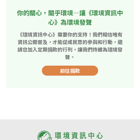
你的關心，關乎環境—讓《環境資訊中
心》為環境發聲
《環境資訊中心》需要你的支持！我們相信唯有
資訊公開普及，才能促成民眾的參與和行動，邀
請您加入定期捐款的行列，讓我們持續為環境發
聲。
前往捐款