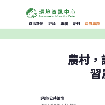
時事新聞
評論
專欄
副刊
深度專題
農村，
習
評論
/
公共論壇