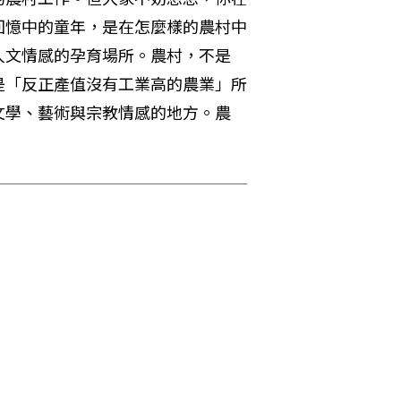
憶中的童年，是在怎麼­樣的農村中
人文情感的孕育場所。農村，不是
是「反正產值沒有工業高的農業」所
文學、藝術與宗教情感的地方。農