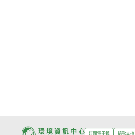
訂閱電子報
捐款支持