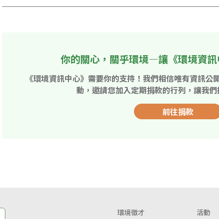
你的關心，關乎環境—讓《環境資訊
《環境資訊中心》需要你的支持！我們相信唯有資訊公
動，邀請您加入定期捐款的行列，讓我們
前往捐款
環境徵才
活動