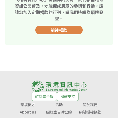
資訊公開普及，才能促成民眾的參與和行動，邀
請您加入定期捐款的行列，讓我們持續為環境發
聲。
前往捐款
訂閱電子報
捐款支持
環境徵才
活動
關於我們
About us
編輯室自律公約
網站授權條款