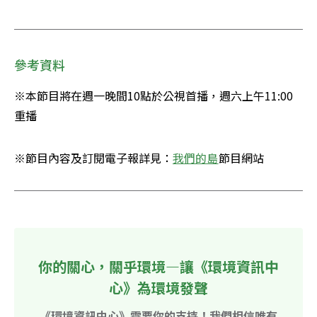
參考資料
※本節目將在週一晚間10點於公視首播，週六上午11:00
重播
※節目內容及訂閱電子報詳見：
我們的島
節目網站
你的關心，關乎環境—讓《環境資訊中
心》為環境發聲
《環境資訊中心》需要你的支持！我們相信唯有