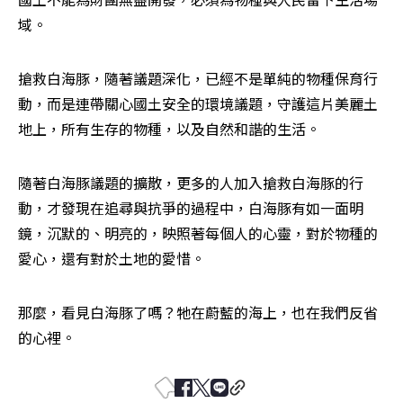
域。
搶救白海豚，隨著議題深化，已經不是單純的物種保育行
動，而是連帶關心國土安全的環境議題，守護這片美麗土
地上，所有生存的物種，以及自然和諧的生活。
隨著白海豚議題的擴散，更多的人加入搶救白海豚的行
動，才發現在追尋與抗爭的過程中，白海豚有如一面明
鏡，沉默的、明亮的，映照著每個人的心靈，對於物種的
愛心，還有對於土地的愛惜。
那麼，看見白海豚了嗎？牠在蔚藍的海上，也在我們反省
的心裡。