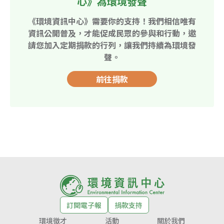
心》為環境發聲
《環境資訊中心》需要你的支持！我們相信唯有
資訊公開普及，才能促成民眾的參與和行動，邀
請您加入定期捐款的行列，讓我們持續為環境發
聲。
前往捐款
訂閱電子報
捐款支持
環境徵才
活動
關於我們