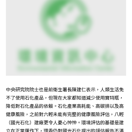
中央研究院院士也是前衛生署長陳建仁表示，人類生活免
不了使用石化產品，但現在大家都知道減少使用寶特瓶，
降低對石化產品的依賴。石化產業高耗能、高碳排以及高
健康風險，之前對六輕未能有完整的健康風險評估，八輕
（國光石化）建廠更令人憂心忡忡。環境評估的基礎是建
立在正常運作下，環委仍對國光石化提出的評估報告不滿