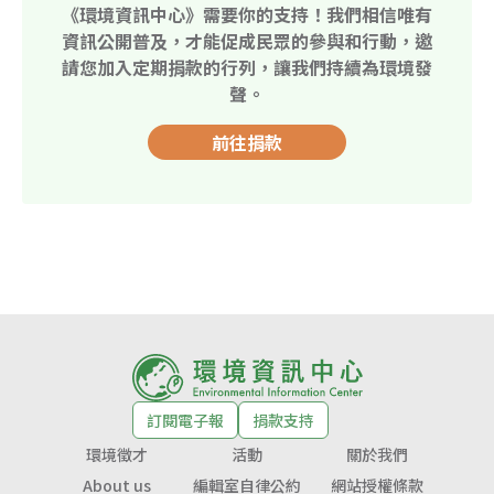
《環境資訊中心》需要你的支持！我們相信唯有
資訊公開普及，才能促成民眾的參與和行動，邀
請您加入定期捐款的行列，讓我們持續為環境發
聲。
前往捐款
訂閱電子報
捐款支持
環境徵才
活動
關於我們
About us
編輯室自律公約
網站授權條款