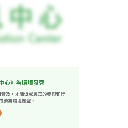
中心》為環境發聲
開普及，才能促成民眾的參與和行
持續為環境發聲。