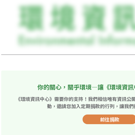
你的關心，關乎環境—讓《環境資訊
《環境資訊中心》需要你的支持！我們相信唯有資訊公
動，邀請您加入定期捐款的行列，讓我們
前往捐款