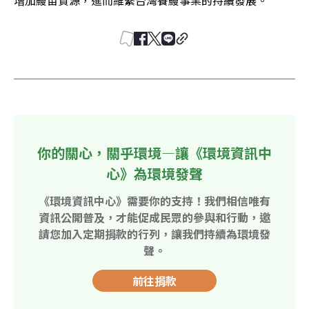
增加鰻苗資源，進而維繫台灣養鰻事業的持續發展。
你的關心，關乎環境—讓《環境資訊中
心》為環境發聲
《環境資訊中心》需要你的支持！我們相信唯有
資訊公開普及，才能促成民眾的參與和行動，邀
請您加入定期捐款的行列，讓我們持續為環境發
聲。
前往捐款