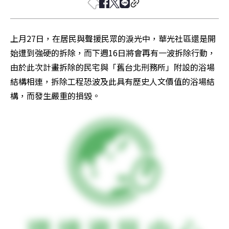
上月27日，在居民與聲援民眾的淚光中，華光社區還是開
始遭到強硬的拆除，而下週16日將會再有一波拆除行動，
由於此次計畫拆除的民宅與「舊台北刑務所」附設的浴場
結構相連，拆除工程恐波及此具有歷史人文價值的浴場結
構，而發生嚴重的損毀。