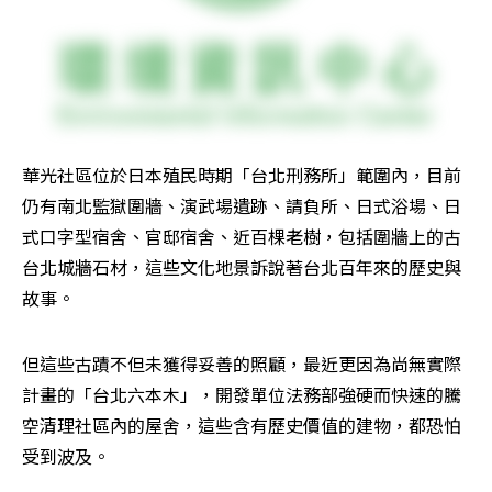
華光社區位於日本殖民時期「台北刑務所」範圍內，目前
仍有南北監獄圍牆、演武場遺跡、請負所、日式浴場、日
式口字型宿舍、官邸宿舍、近百棵老樹，包括圍牆上的古
台北城牆石材，這些文化地景訴說著台北百年來的歷史與
故事。
但這些古蹟不但未獲得妥善的照顧，最近更因為尚無實際
計畫的「台北六本木」，開發單位法務部強硬而快速的騰
空清理社區內的屋舍，這些含有歷史價值的建物，都恐怕
受到波及。