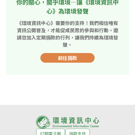
你的關心，關乎環境—讓《環境資訊中
心》為環境發聲
《環境資訊中心》需要你的支持！我們相信唯有
資訊公開普及，才能促成民眾的參與和行動，邀
請您加入定期捐款的行列，讓我們持續為環境發
聲。
前往捐款
訂閱電子報
捐款支持