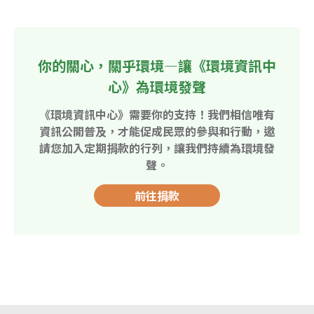
你的關心，關乎環境—讓《環境資訊中
心》為環境發聲
《環境資訊中心》需要你的支持！我們相信唯有
資訊公開普及，才能促成民眾的參與和行動，邀
請您加入定期捐款的行列，讓我們持續為環境發
聲。
前往捐款