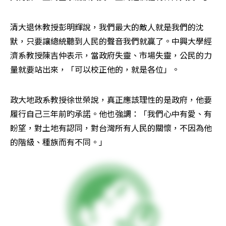
清大退休教授彭明輝說，我們最大的敵人就是我們的沈
默，只要讓總統聽到人民的聲音我們就贏了。中興大學經
濟系教授陳吉仲表示，當政府失靈、市場失靈，公民的力
量就要站出來，「可以校正他的，就是各位」。
政大地政系教授徐世榮說，真正應該理性的是政府，他要
履行自己三年前旳承諾。他也強調：「我們心中有愛、有
盼望，對土地有認同，對台灣所有人民的關懷，不因為他
的階級、種族而有不同。」