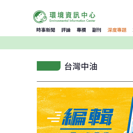
時事新聞
評論
專欄
副刊
深度專題
台灣中油