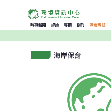
時事新聞
評論
專欄
副刊
深度專題
海岸保育