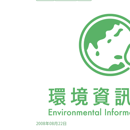
2008年08月22日