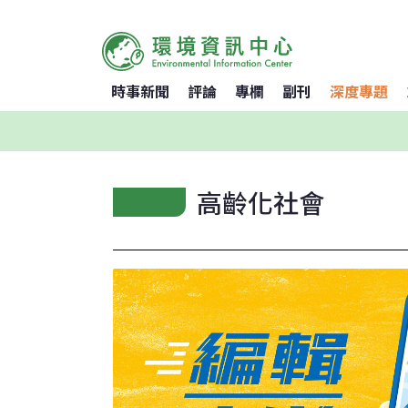
時事新聞
評論
專欄
副刊
深度專題
高齡化社會