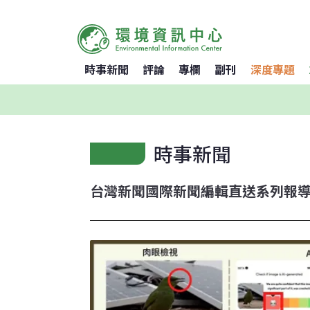
時事新聞
評論
專欄
副刊
深度專題
時事新聞
台灣新聞
國際新聞
編輯直送
系列報