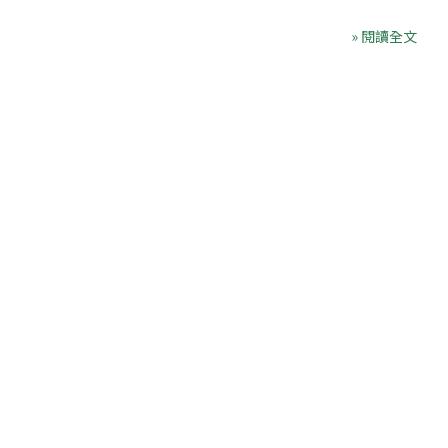
» 閱讀全文