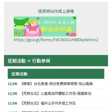
環資網站改版上線囉
https://goo.gl/forms/FdCNOGuH88XqnVmm2
近期活動 × 行動參與
近期活動
11/06
【蝶會】台北捷運-假日免費賞蝶導覽-桂山電廠
11/06
【荒野台北】心靈風自然體驗工作坊-龍貓車站
11/06
【荒野台北】福州山手作步道工作日