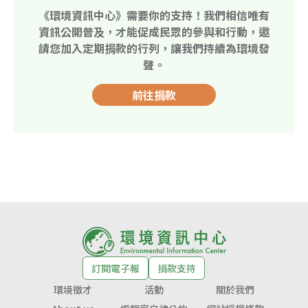
《環境資訊中心》需要你的支持！我們相信唯有
資訊公開普及，才能促成民眾的參與和行動，邀
請您加入定期捐款的行列，讓我們持續為環境發
聲。
前往捐款
訂閱電子報
捐款支持
環境徵才
活動
關於我們