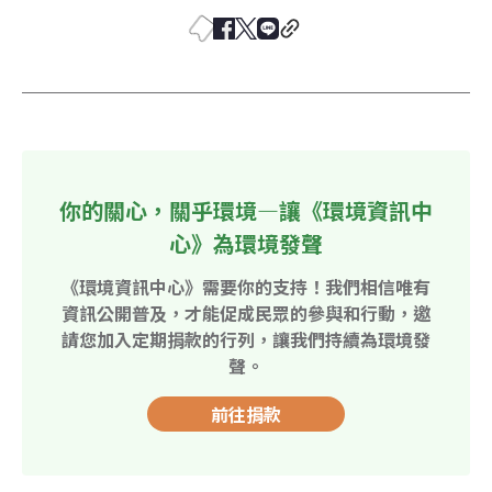
你的關心，關乎環境—讓《環境資訊中
心》為環境發聲
《環境資訊中心》需要你的支持！我們相信唯有
資訊公開普及，才能促成民眾的參與和行動，邀
請您加入定期捐款的行列，讓我們持續為環境發
聲。
前往捐款