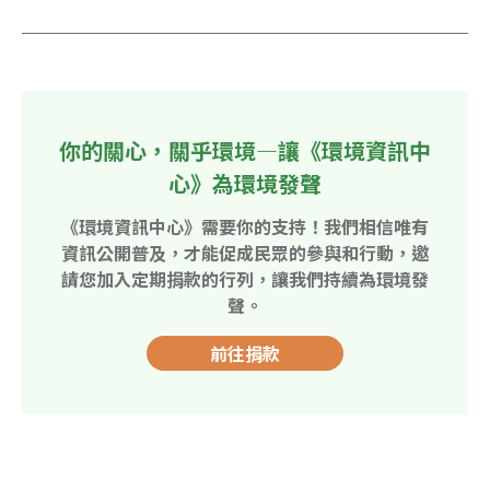
你的關心，關乎環境—讓《環境資訊中
心》為環境發聲
《環境資訊中心》需要你的支持！我們相信唯有
資訊公開普及，才能促成民眾的參與和行動，邀
請您加入定期捐款的行列，讓我們持續為環境發
聲。
前往捐款