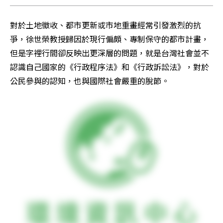
對於土地徵收、都市更新或市地重畫經常引發激烈的抗
爭，徐世榮教授歸因於現行偏頗、專制保守的都市計畫，
但是字裡行間卻反映出更深層的問題，就是台灣社會並不
認識自己國家的《行政程序法》和《行政訴訟法》，對於
公民參與的認知，也與國際社會嚴重的脫節。