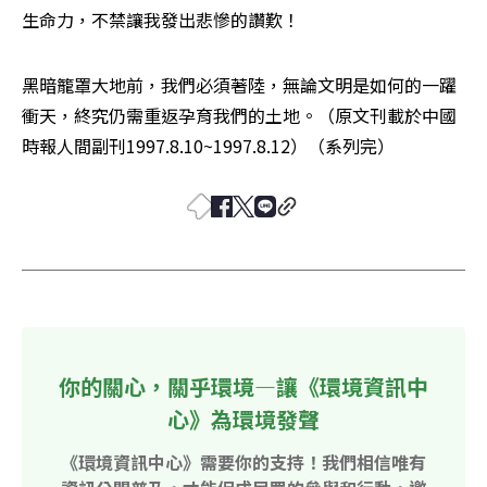
生命力，不禁讓我發出悲慘的讚歎！
黑暗籠罩大地前，我們必須著陸，無論文明是如何的一躍
衝天，終究仍需重返孕育我們的土地。（原文刊載於中國
時報人間副刊1997.8.10~1997.8.12）（系列完）
你的關心，關乎環境—讓《環境資訊中
心》為環境發聲
《環境資訊中心》需要你的支持！我們相信唯有