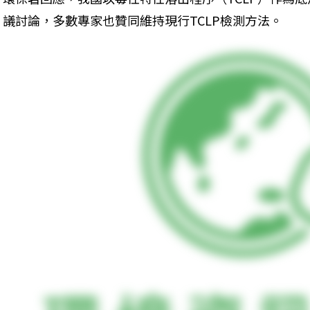
議討論，多數專家也贊同維持現行TCLP檢測方法。