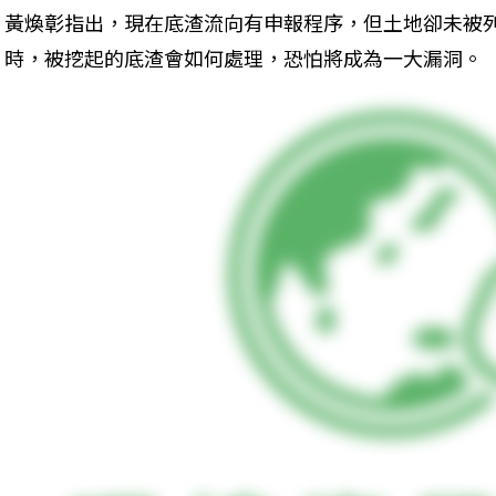
黃煥彰指出，現在底渣流向有申報程序，但土地卻未被
時，被挖起的底渣會如何處理，恐怕將成為一大漏洞。