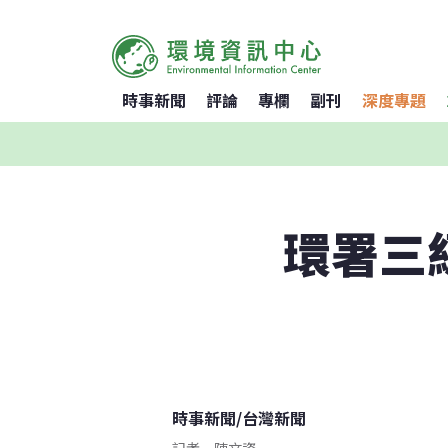
時事新聞
評論
專欄
副刊
深度專題
環署三
時事新聞
/
台灣新聞