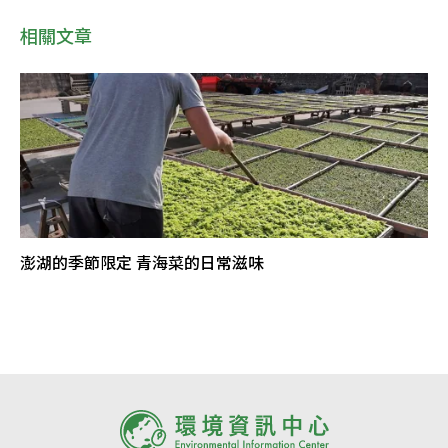
相關文章
澎湖的季節限定 青海菜的日常滋味