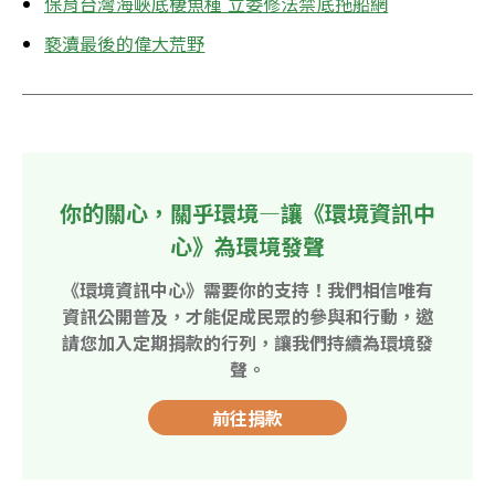
保育台灣海峽底棲魚種 立委修法禁底拖船網
褻瀆最後的偉大荒野
你的關心，關乎環境—讓《環境資訊中
心》為環境發聲
《環境資訊中心》需要你的支持！我們相信唯有
資訊公開普及，才能促成民眾的參與和行動，邀
請您加入定期捐款的行列，讓我們持續為環境發
聲。
前往捐款