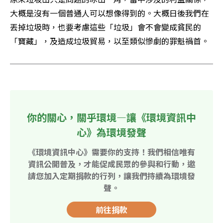
大概是沒有一個普通人可以想像得到的。大概日後我們在
丟掉垃圾時，也要考慮這些「垃圾」會不會變成貧民的
「寶藏」，及造成垃圾貿易，以至類似慘劇的罪魁禍首。
你的關心，關乎環境—讓《環境資訊中
心》為環境發聲
《環境資訊中心》需要你的支持！我們相信唯有
資訊公開普及，才能促成民眾的參與和行動，邀
請您加入定期捐款的行列，讓我們持續為環境發
聲。
前往捐款