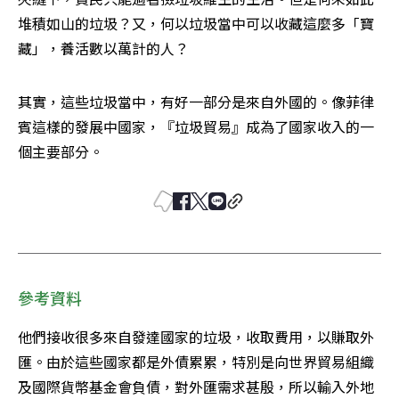
堆積如山的垃圾？又，何以垃圾當中可以收藏這麼多「寶
藏」，養活數以萬計的人？
其實，這些垃圾當中，有好一部分是來自外國的。像菲律
賓這樣的發展中國家，『垃圾貿易』成為了國家收入的一
個主要部分。
參考資料
他們接收很多來自發達國家的垃圾，收取費用，以賺取外
匯。由於這些國家都是外債累累，特別是向世界貿易組織
及國際貨幣基金會負債，對外匯需求甚殷，所以輸入外地