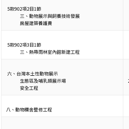
 5款902項2目1節 

            三、動物展示與飼養技術發展 

            房屋建築養護費 
 5款902項3目1節 

            三、熱帶雨林室內館新建工程
 六、台灣本土性動物展示 

            生態區及哺乳類展示場 

            安全工程 
八、動物欄舍整修工程 