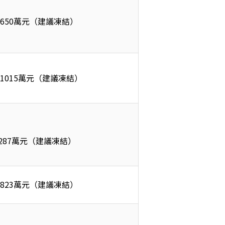
 650萬元（建議凍結）
 1015萬元（建議凍結） 
287萬元（建議凍結）
 823萬元（建議凍結）