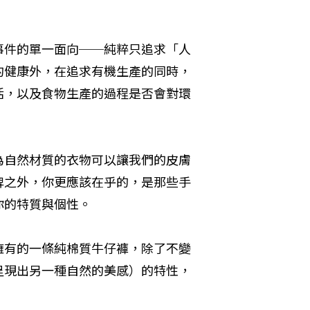
事件的單一面向──純粹只追求「人
的健康外，在追求有機生產的同時，
活，以及食物生產的過程是否會對環
為自然材質的衣物可以讓我們的皮膚
牌之外，你更應該在乎的，是那些手
你的特質與個性。
擁有的一條純棉質牛仔褲，除了不變
呈現出另一種自然的美感）的特性，