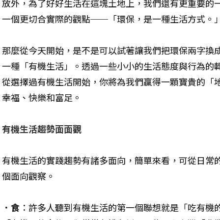
放外，為了好好生活在這塊土地上，我們還有更重要的
一個更切合實際的觀點──「環保，是一種生活方式。」
那麼從今天開始，是不是可以試著讓我們把環保兩字換
一種「有機生活」。透過一些小小的生活態度與行為的
從選擇過有機生活開始，你將為我們贏得一顆寶貴的「
幸福、快樂和富足。
有機生活趨勢面面觀
有機生活的實踐趨勢有諸多面向，簡單來看，可從日常
個面向觀察。 
．食
：許多人聽到有機生活的第一個聯想就是「吃有機