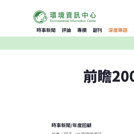
時事新聞
評論
專欄
副刊
深度專題
前瞻2
時事新聞
/
年度回顧