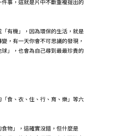
一件事，這就是片中不斷重複提出的
 
成「有機」，因為環保的生活，就是
轉變，有一天你會不可思議的發現，
地球」，也會為自己尋到最最珍貴的
的「食、衣、住、行、育、樂」等六
的食物」，這確實沒錯，但什麼是