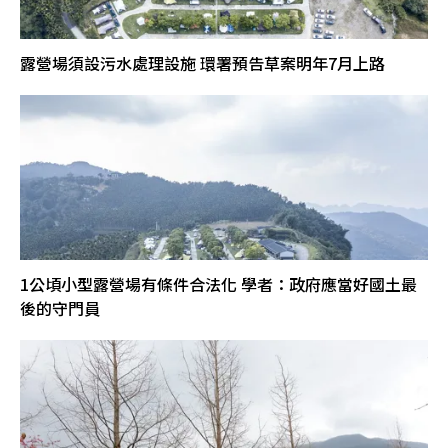
露營場須設污水處理設施 環署預告草案明年7月上路
1公頃小型露營場有條件合法化 學者：政府應當好國土最
後的守門員