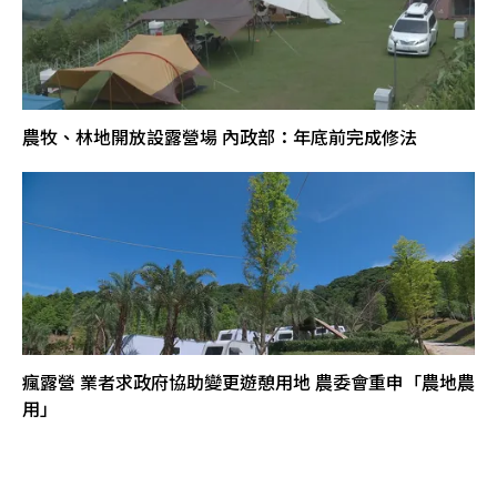
農牧、林地開放設露營場 內政部：年底前完成修法
瘋露營 業者求政府協助變更遊憩用地 農委會重申「農地農
用」