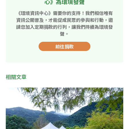
心》為環境發聲
《環境資訊中心》需要你的支持！我們相信唯有
資訊公開普及，才能促成民眾的參與和行動，邀
請您加入定期捐款的行列，讓我們持續為環境發
聲。
前往捐款
相關文章