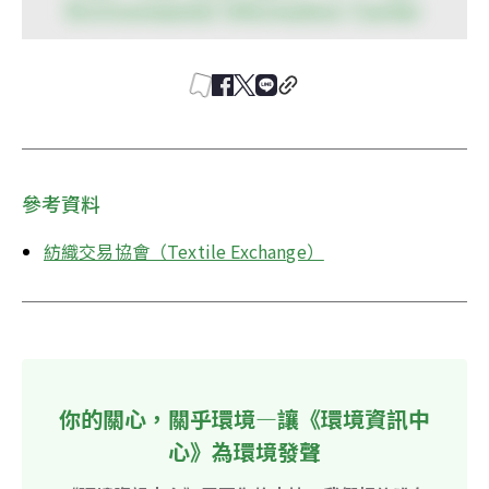
參考資料
紡織交易協會（Textile Exchange）
你的關心，關乎環境—讓《環境資訊中
心》為環境發聲