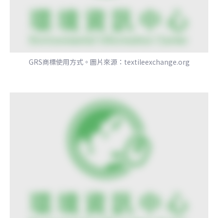
GRS商標使用方式。圖片來源：textileexchange.org