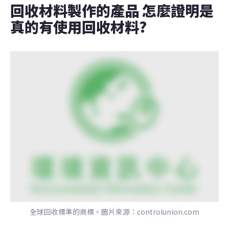
回收材料製作的產品 怎麼證明是
真的有使用回收材料? 
全球回收標準的商標。圖片來源：controlunion.com