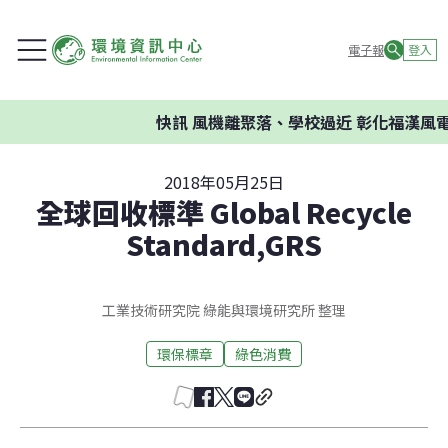
電子報
登入
快訊
風機離聚落、學校過近 彰化福漢風電案
2018年05月25日
全球回收標準 Global Recycle
Standard,GRS
工業技術研究院 綠能與環境研究所 整理
環保標章
綠色消費