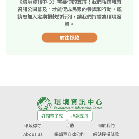
《環境資訊中心》需要你的支持！我們相信唯有
資訊公開普及，才能促成民眾的參與和行動，邀
請您加入定期捐款的行列，讓我們持續為環境發
聲。
前往捐款
訂閱電子報
捐款支持
環境徵才
活動
關於我們
About us
編輯室自律公約
網站授權條款