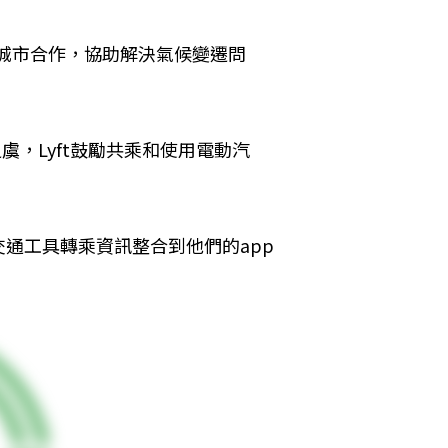
與城市合作，協助解決氣候變遷問
虞，Lyft鼓勵共乘和使用電動汽
通工具轉乘資訊整合到他們的app