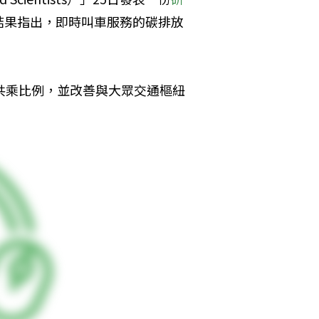
結果指出，即時叫車服務的碳排放
加共乘比例，並改善與大眾交通樞紐