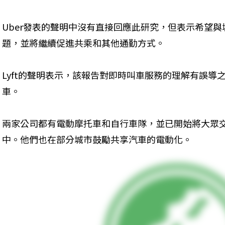
Uber發表的聲明中沒有直接回應此研究，但表示希望
題，並將繼續促進共乘和其他通勤方式。
Lyft的聲明表示，該報告對即時叫車服務的理解有誤導之
車。
兩家公司都有電動摩托車和自行車隊，並已開始將大眾交
中。他們也在部分城市鼓勵共享汽車的電動化。