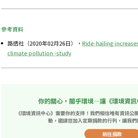
參考資料
路透社（2020年02月26日），
Ride-hailing increase
climate pollution -study
你的關心，關乎環境—讓《環境資訊
《環境資訊中心》需要你的支持！我們相信唯有資訊公
動，邀請您加入定期捐款的行列，讓我們
前往捐款