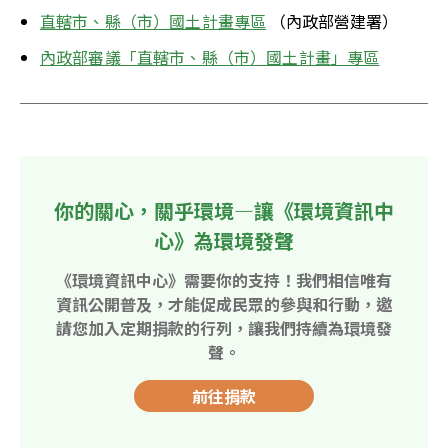
直轄市、縣（市）國土計畫專區
 （內政部營建署）
內政部審議「直轄市、縣（市）國土計畫」專區
你的關心，關乎環境—讓《環境資訊中
心》為環境發聲
《環境資訊中心》需要你的支持！我們相信唯有
資訊公開普及，才能促成民眾的參與和行動，邀
請您加入定期捐款的行列，讓我們持續為環境發
聲。
前往捐款