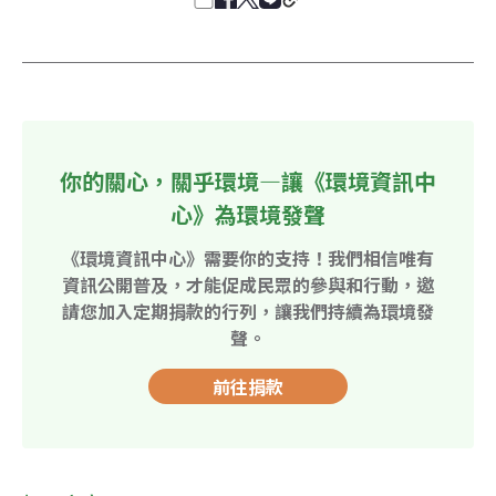
你的關心，關乎環境—讓《環境資訊中
心》為環境發聲
《環境資訊中心》需要你的支持！我們相信唯有
資訊公開普及，才能促成民眾的參與和行動，邀
請您加入定期捐款的行列，讓我們持續為環境發
聲。
前往捐款