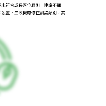
區未符合成長區位原則，建議不通
中設置，三峽機廠修正劃設類別，其