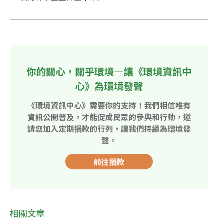
你的關心，關乎環境—讓《環境資訊中
心》為環境發聲
《環境資訊中心》需要你的支持！我們相信唯有
資訊公開普及，才能促成民眾的參與和行動，邀
請您加入定期捐款的行列，讓我們持續為環境發
聲。
前往捐款
相關文章