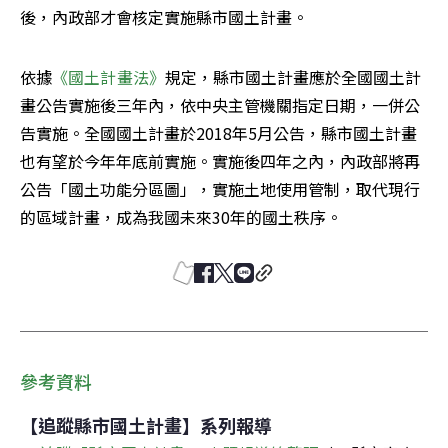
後，內政部才會核定實施縣市國土計畫。
依據
《國土計畫法》
規定，縣市國土計畫應於全國國土計
畫公告實施後三年內，依中央主管機關指定日期，一併公
告實施。全國國土計畫於2018年5月公告，縣市國土計畫
也有望於今年年底前實施。實施後四年之內，內政部將再
公告「國土功能分區圖」，實施土地使用管制，取代現行
的區域計畫，成為我國未來30年的國土秩序。
參考資料
【追蹤縣市國土計畫】系列報導