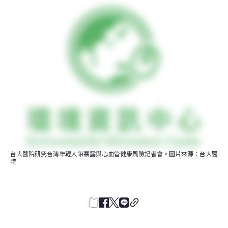
台大醫院研究台灣年輕人鉛暴露與心血管健康風險記者會。圖片來源：台大醫
院