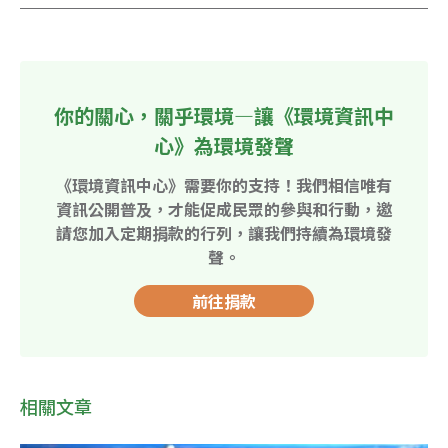
你的關心，關乎環境—讓《環境資訊中
心》為環境發聲
《環境資訊中心》需要你的支持！我們相信唯有
資訊公開普及，才能促成民眾的參與和行動，邀
請您加入定期捐款的行列，讓我們持續為環境發
聲。
前往捐款
相關文章