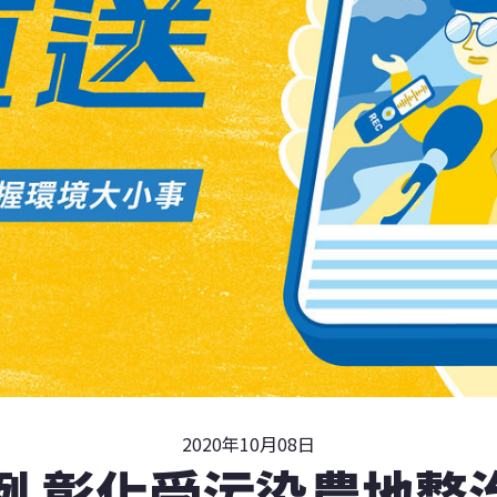
2020年10月08日
例 彰化受污染農地整