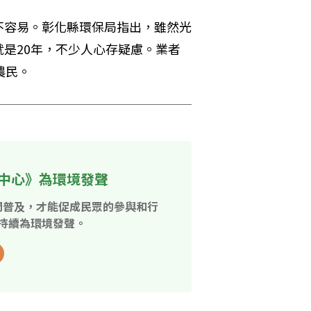
不容易。彰化縣環保局指出，雖然光
是20年，不少人心存疑慮。業者
農民。
中心》為環境發聲
開普及，才能促成民眾的參與和行
持續為環境發聲。