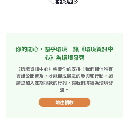
你的關心，關乎環境—讓《環境資訊中
心》為環境發聲
《環境資訊中心》需要你的支持！我們相信唯有
資訊公開普及，才能促成民眾的參與和行動，邀
請您加入定期捐款的行列，讓我們持續為環境發
聲。
前往捐款