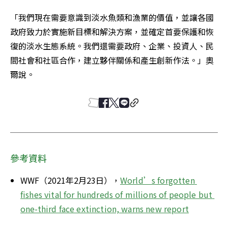
「我們現在需要意識到淡水魚類和漁業的價值，並讓各國
政府致力於實施新目標和解決方案，並確定首要保護和恢
復的淡水生態系統。我們還需要政府、企業、投資人、民
間社會和社區合作，建立夥伴關係和產生創新作法。」奧
爾說。
參考資料
WWF（2021年2月23日），
World’s forgotten 
fishes vital for hundreds of millions of people but 
one-third face extinction, warns new report