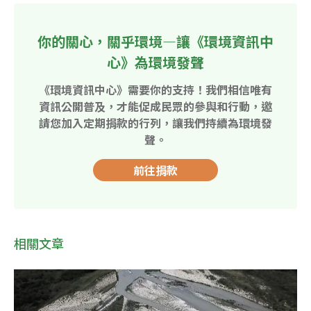
你的關心，關乎環境—讓《環境資訊中
心》為環境發聲
《環境資訊中心》需要你的支持！我們相信唯有
資訊公開普及，才能促成民眾的參與和行動，邀
請您加入定期捐款的行列，讓我們持續為環境發
聲。
前往捐款
相關文章