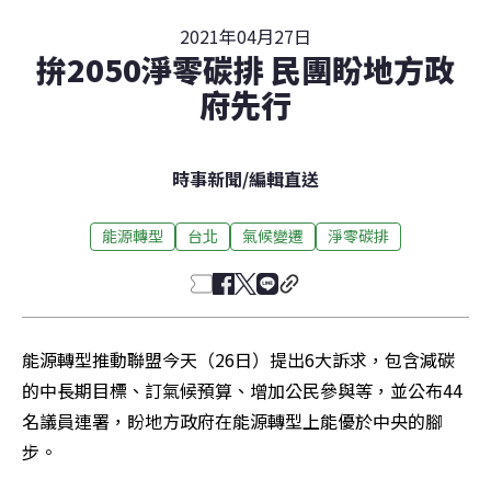
2021年04月27日
拚2050淨零碳排 民團盼地方政
府先行
時事新聞
/
編輯直送
能源轉型
台北
氣候變遷
淨零碳排
能源轉型推動聯盟今天（26日）提出6大訴求，包含減碳
的中長期目標、訂氣候預算、增加公民參與等，並公布44
名議員連署，盼地方政府在能源轉型上能優於中央的腳
步。