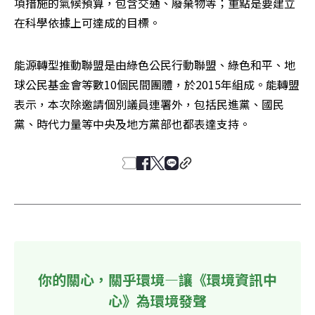
項措施的氣候預算，包含交通、廢棄物等；重點是要建立
在科學依據上可達成的目標。
能源轉型推動聯盟是由綠色公民行動聯盟、綠色和平、地
球公民基金會等數10個民間團體，於2015年組成。能轉盟
表示，本次除邀請個別議員連署外，包括民進黨、國民
黨、時代力量等中央及地方黨部也都表達支持。
你的關心，關乎環境—讓《環境資訊中
心》為環境發聲