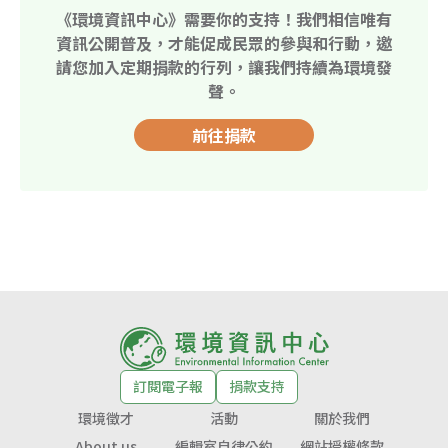
《環境資訊中心》需要你的支持！我們相信唯有
資訊公開普及，才能促成民眾的參與和行動，邀
請您加入定期捐款的行列，讓我們持續為環境發
聲。
前往捐款
訂閱電子報
捐款支持
環境徵才
活動
關於我們
About us
編輯室自律公約
網站授權條款