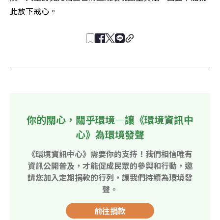
此放下戒心。
你的關心，關乎環境—讓《環境資訊中
心》為環境發聲
《環境資訊中心》需要你的支持！我們相信唯有
資訊公開普及，才能促成民眾的參與和行動，邀
請您加入定期捐款的行列，讓我們持續為環境發
聲。
前往捐款