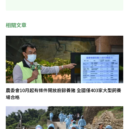
相關文章
農委會10月起有條件開放廚餘養豬 全國僅403家大型飼養
場合格