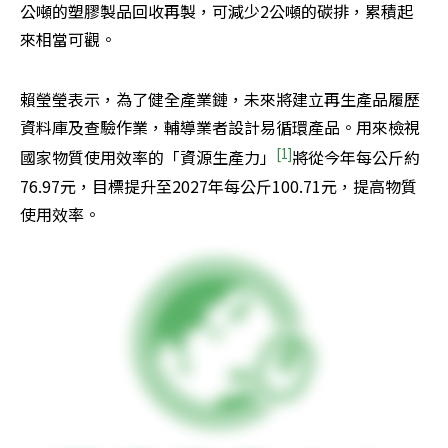
公噸的塑膠製品回收再製，可減少2公噸的碳排，累積起
來相當可觀。
賴瑩瑩表示，為了健全產業鏈，未來將建立再生產品履歷
資料庫及查驗作業，輔導業者設計易循環產品。用來檢視
[1]
國家物質使用效率的「資源生產力」
將從今年每公斤約
76.97元，目標提升至2027年每公斤100.71元，提高物質
使用效率。