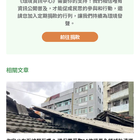
《環境資訊中心》需要你的支持！我們相信唯有
資訊公開普及，才能促成民眾的參與和行動，邀
請您加入定期捐款的行列，讓我們持續為環境發
聲。
前往捐款
相關文章