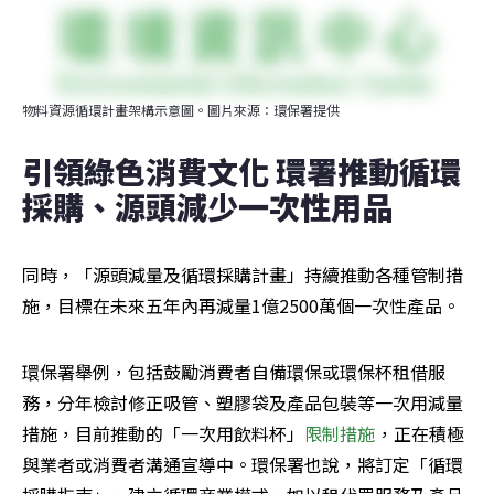
物料資源循環計畫架構示意圖。圖片來源：環保署提供
引領綠色消費文化 環署推動循環
採購、源頭減少一次性用品
同時，「源頭減量及循環採購計畫」持續推動各種管制措
施，目標在未來五年內再減量1億2500萬個一次性產品。
環保署舉例，包括鼓勵消費者自備環保或環保杯租借服
務，分年檢討修正吸管、塑膠袋及產品包裝等一次用減量
措施，目前推動的「一次用飲料杯」
限制措施
，正在積極
與業者或消費者溝通宣導中。環保署也說，將訂定「循環