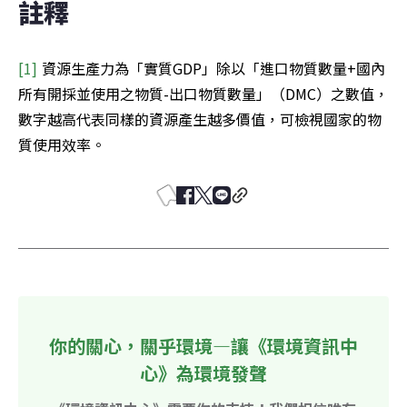
註釋
[1] 
資源生產力為「實質GDP」除以「進口物質數量+國內
所有開採並使用之物質-出口物質數量」（DMC）之數值，
數字越高代表同樣的資源產生越多價值，可檢視國家的物
質使用效率。
你的關心，關乎環境—讓《環境資訊中
心》為環境發聲