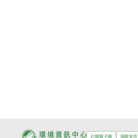
訂閱電子報
捐款支持