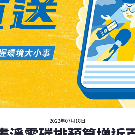
2022年07月18日
畫淨零碳排預算增近