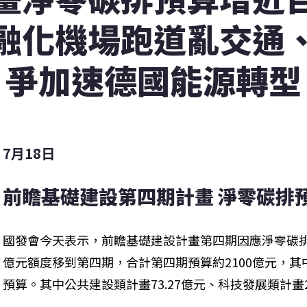
融化機場跑道亂交通
爭加速德國能源轉型
7月18日
前瞻基礎建設第四期計畫 淨零碳排
國發會今天表示，前瞻基礎建設計畫第四期因應淨零碳排
億元額度移到第四期，合計第四期預算約2100億元，其
預算。其中公共建設類計畫73.27億元、科技發展類計畫2