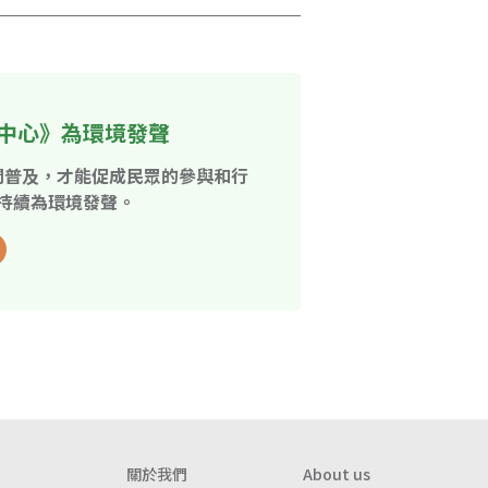
中心》為環境發聲
開普及，才能促成民眾的參與和行
持續為環境發聲。
關於我們
About us