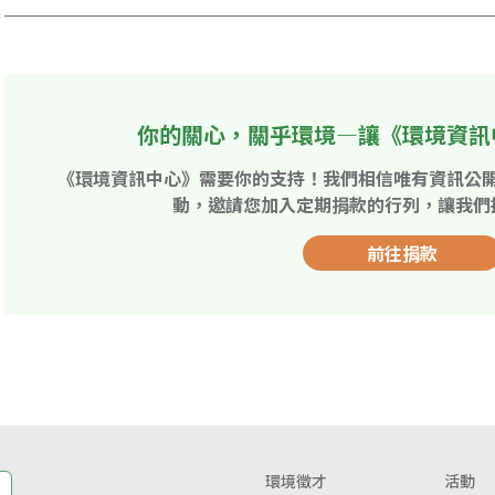
你的關心，關乎環境—讓《環境資訊
《環境資訊中心》需要你的支持！我們相信唯有資訊公
動，邀請您加入定期捐款的行列，讓我們
前往捐款
環境徵才
活動