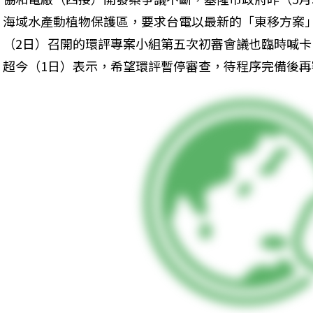
海域水產動植物保護區，要求台電以最新的「東移方案
（2日）召開的環評專案小組第五次初審會議也臨時喊
超今（1日）表示，希望環評暫停審查，待程序完備後再